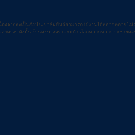
อง เนื่องจากธงเป็นสื่อประชาสัมพันธ์สามารถใช้งานได้หลากหลาย ไม่ว
ลองต่างๆ ดังนั้น ร้านครบวงจรและมีตัวเลือกหลากหลาย จะช่วยตอ