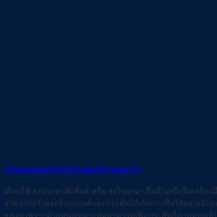
ตำแหน่งของธงสำหรับโปรโมทสินค้าสำคัญอย่างไร
เลือกใช้ ธงประชาสัมพันธ์ หรือ ธงโฆษณา ถือเป็นหนึ่งในเครื่อ
สามารถสร้างจดจำแบรนด์และกระตุ้นให้เกิดการซื้อได้อย่างมีป
ธงเอง เพราะตำแหน่งเหมาะสมสามารถเพิ่มประสิทธิภาพมองเห็นและ