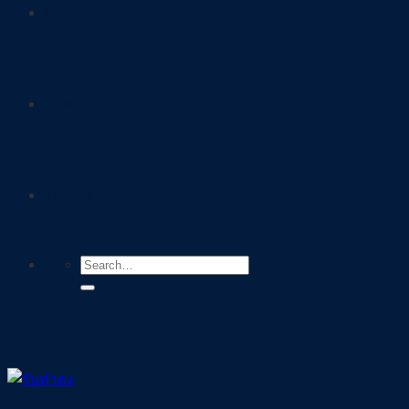
Facebook
Tiktok
Youtube