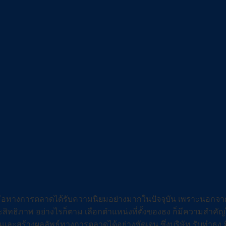
งมือทางการตลาดได้รับความนิยมอย่างมากในปัจจุบัน เพราะนอกจากจะ
ระสิทธิภาพ อย่างไรก็ตาม เลือกตำแหน่งที่ตั้งของธง ก็มีความสำ
สร้างผลลัพธ์ทางการตลาดได้อย่างชัดเจน ซึ่งบริษัท รับทำธง มื