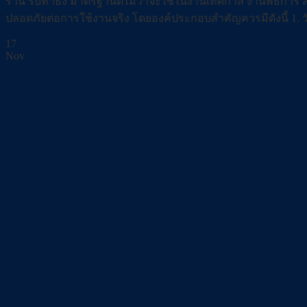
ร้าน รับทำธง มาตรฐานดีไม่ว่าจะใช้ในงานเทศกาล งานพิธีการ
ปลอดภัยต่อการใช้งานจริง โดยองค์ประกอบสำคัญควรมีดังนี้ 1. วั
17
Nov