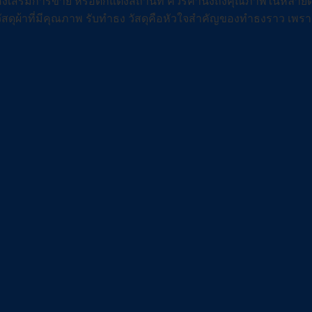
 ส่งเสริมการขาย หรือตกแต่งสถานที่ ควรคำนึงถึงคุณภาพในหลาย
สดุผ้าที่มีคุณภาพ รับทำธง วัสดุคือหัวใจสำคัญของทำธงราว เพราะ