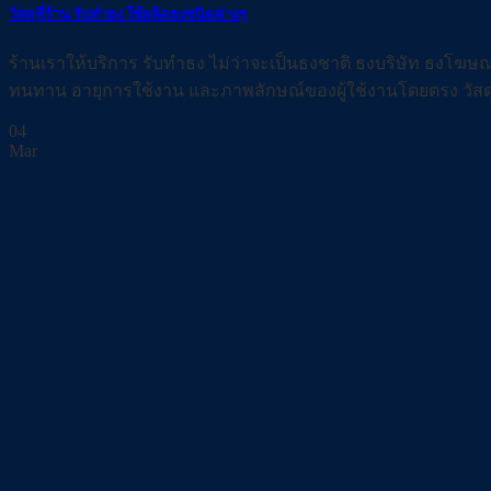
วัสดุที่ร้าน รับทำธง ใช้ผลิตธงชนิดต่างๆ
ร้านเราให้บริการ รับทำธง ไม่ว่าจะเป็นธงชาติ ธงบริษัท ธงโฆ
ทนทาน อายุการใช้งาน และภาพลักษณ์ของผู้ใช้งานโดยตรง วัสดุท
04
Mar