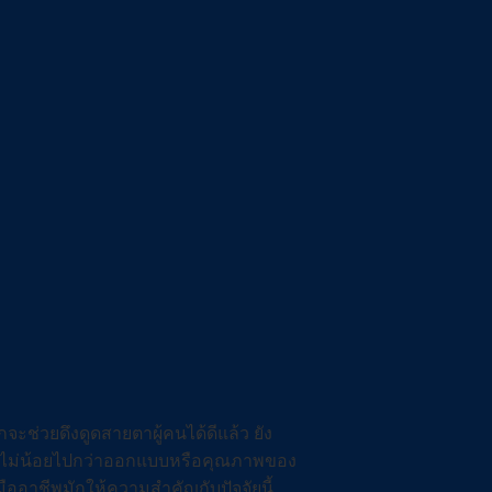
ช่วยดึงดูดสายตาผู้คนได้ดีแล้ว ยัง
คัญไม่น้อยไปกว่าออกแบบหรือคุณภาพของ
ออาชีพมักให้ความสำคัญกับปัจจัยนี้