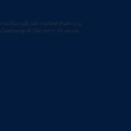
่าจะเป็นงานอีเวนต์ งานเปิดตัวสินค้า งาน
บโจทย์ของลูกค้าได้มากกว่า สร้างความ