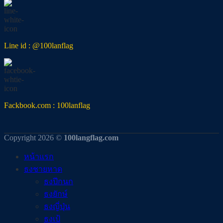
Line id : @100lanflag
Fackbook.com : 100lanflag
Copyright 2026 ©
100langflag.com
หน้าแรก
ธงชายหาด
ธงปีกนก
ธงยักษ์
ธงญี่ปุ่น
ธงเป้