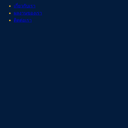
เกี่ยวกับเรา
ผลงานของเรา
ติดต่อเรา