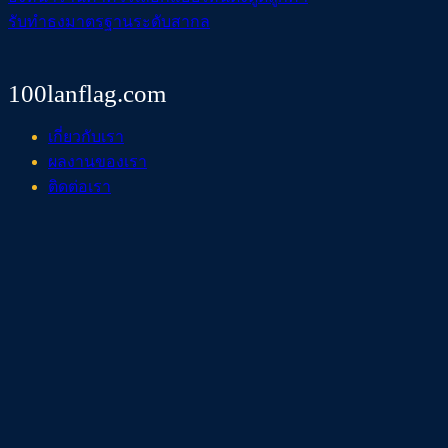
รับทำธงมาตรฐานระดับสากล
100lanflag.com
เกี่ยวกับเรา
ผลงานของเรา
ติดต่อเรา