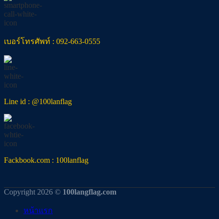
เบอร์โทรศัพท์ : 092-663-0555
Line id : @100lanflag
Fackbook.com : 100lanflag
Copyright 2026 ©
100langflag.com
หน้าแรก