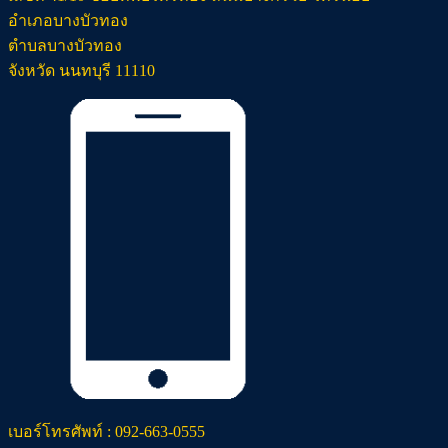
อำเภอบางบัวทอง
ตำบลบางบัวทอง
จังหวัด นนทบุรี 11110
เบอร์โทรศัพท์ : 092-663-0555