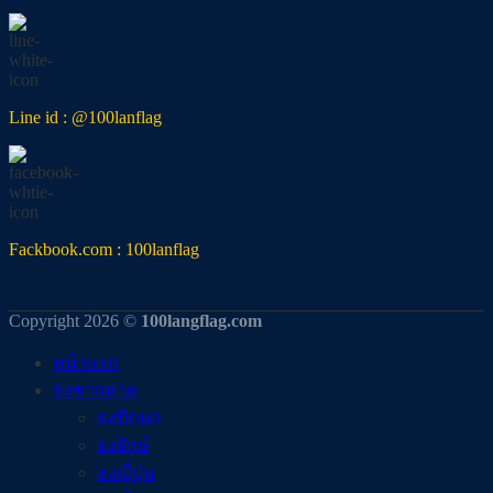
Line id : @100lanflag
Fackbook.com : 100lanflag
Copyright 2026 ©
100langflag.com
หน้าแรก
ธงชายหาด
ธงปีกนก
ธงยักษ์
ธงญี่ปุ่น