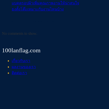
แบคดรอปผ้าเพิ่มคุณภาพงานให้น่าสนใจ
ธงตั้งโต๊ะเหมาะกับงานไหนบ้าง
Recent Comments
No comments to show.
100lanflag.com
เกี่ยวกับเรา
ผลงานของเรา
ติดต่อเรา