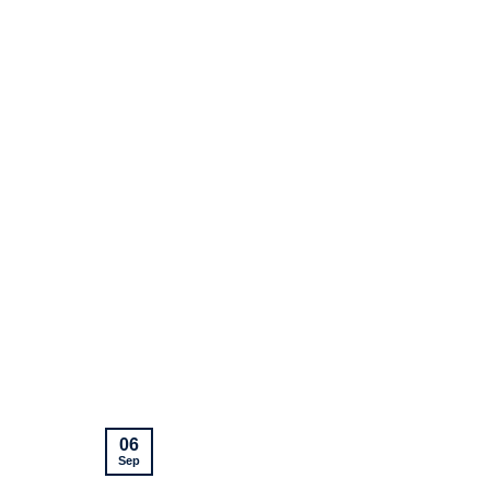
06
Sep