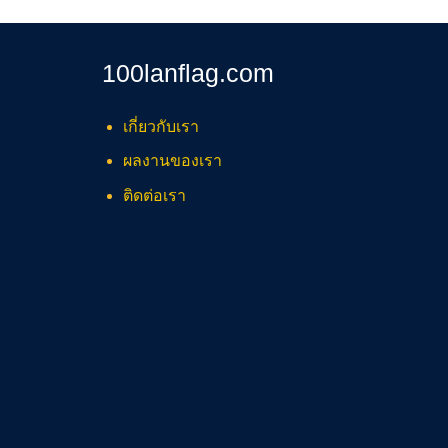
100lanflag.com
เกี่ยวกับเรา
ผลงานของเรา
ติดต่อเรา