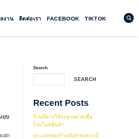
ผลงาน
ติดต่อเรา
FACEBOOK
TIKTOK
Search
SEARCH
Recent Posts
้าแบบ
ร้านที่ควรใช้ธงชายหาดเพื่อ
โปรโมทสินค้า
ประเภทของร้านรับทำธงควรมี
นธงมัก