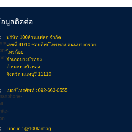
้อมูลติดต่อ
บริษัท 100ล้านแฟลก จำกัด
เลขที่ 41/10 ซอยทิพย์ไทรทอง ถนนบางกรวย-
ไทรน้อย
อำเภอบางบัวทอง
ตำบลบางบัวทอง
จังหวัด นนทบุรี 11110
เบอร์โทรศัพท์ : 092-663-0555
Line id : @100lanflag